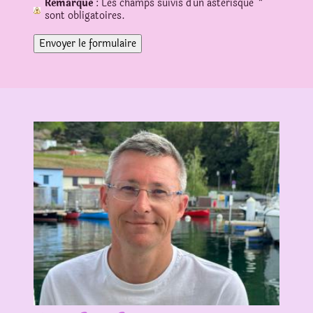
Remarque
: Les champs suivis d'un astérisque
*
sont obligatoires.