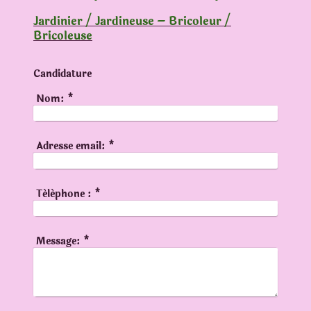
Jardinier / Jardineuse – Bricoleur /
Bricoleuse
Candidature
Nom:
*
Adresse email:
*
Téléphone :
*
Message:
*