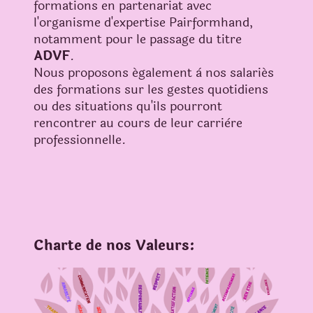
formations en partenariat avec
l'organisme d'expertise Pairformhand,
notamment pour le passage du titre
ADVF
.
Nous proposons également à nos salariés
des formations sur les gestes quotidiens
ou des situations qu'ils pourront
rencontrer au cours de leur carrière
professionnelle.
Charte de nos Valeurs: