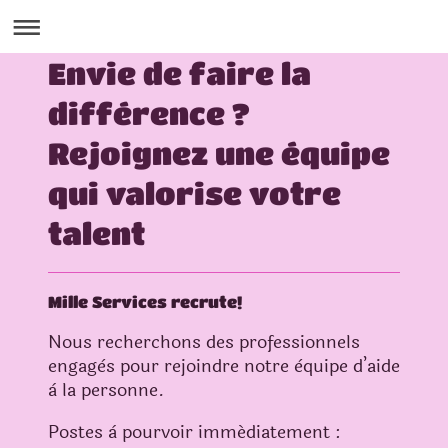
Envie de faire la
différence ?
Rejoignez une équipe
qui valorise votre
talent
Mille Services recrute!
Nous recherchons des professionnels
engagès pour rejoindre notre èquipe d’aide
à la personne.
Postes à pourvoir immédiatement :