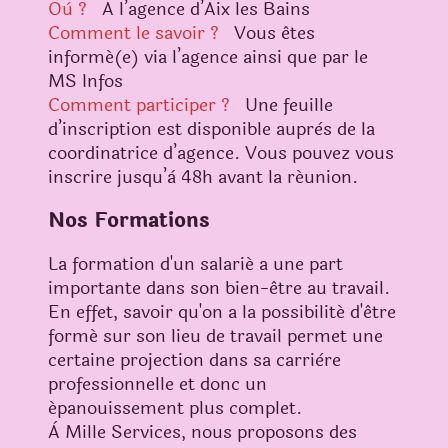
Où ?
A l’agence d’Aix les Bains
Comment le savoir ?
Vous êtes
informé(e) via l’agence ainsi que par le
MS Infos
Comment participer ?
Une feuille
d’inscription est disponible auprès de la
coordinatrice d’agence. Vous pouvez vous
inscrire jusqu’à 48h avant la réunion.
Nos Formations
La formation d'un salarié a une part
importante dans son bien-être au travail.
En effet, savoir qu'on a la possibilité d'être
formé sur son lieu de travail permet une
certaine projection dans sa carrière
professionnelle et donc un
épanouissement plus complet.
À Mille Services, nous proposons des