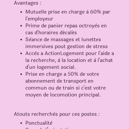
Avantages :
Mutuelle prise en charge à 60% par
l'employeur
Prime de panier repas octroyès en
cas d'horaires décalés
Sèance de massages et lunettes
immersives pout gestion de stress
Accès a ActionLogement pour l'aide a
la recherche, à la location et à l'achat
d'un logement social.
Prise en charge a 50% de votre
abonnement de transport en
commun ou de train si c'est votre
moyen de locomotion principal.
Atouts recherchès pour ces postes :
Ponctualitè