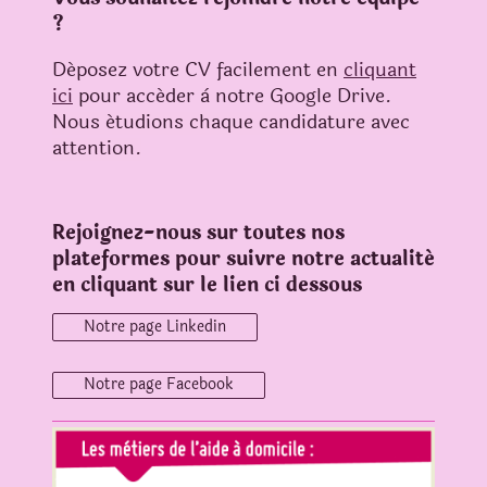
?
Déposez votre CV facilement en
cliquant
ici
pour accéder à notre Google Drive.
Nous étudions chaque candidature avec
attention.
Rejoignez-nous sur toutes nos
plateformes pour suivre notre actualité
en cliquant sur le lien ci dessous
Notre page Linkedin
Notre page Facebook