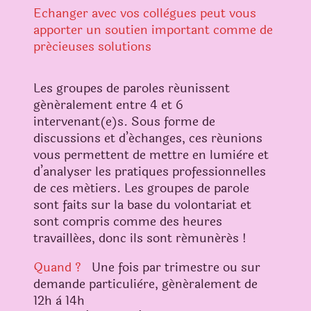
Echanger avec vos collègues peut vous
apporter un soutien important comme de
précieuses solutions
Les groupes de paroles réunissent
généralement entre 4 et 6
intervenant(e)s. Sous forme de
discussions et d’échanges, ces réunions
vous permettent de mettre en lumière et
d’analyser les pratiques professionnelles
de ces métiers. Les groupes de parole
sont faits sur la base du volontariat et
sont compris comme des heures
travaillées, donc ils sont rémunérés !
Quand ?
Une fois par trimestre ou sur
demande particulière, généralement de
12h à 14h