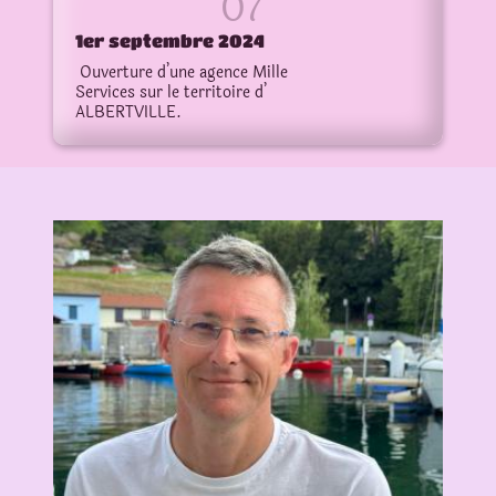
1er septembre 2024
Ouverture d’une agence Mille
Services sur le territoire d’
ALBERTVILLE.