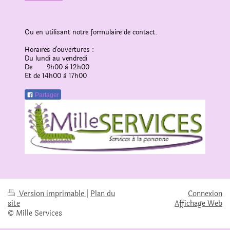
Ou en utilisant notre formulaire de contact.
Horaires d'ouvertures :
Du lundi au vendredi
De 9h00 à 12h00
Et de 14h00 à 17h00
Partager
Version imprimable
|
Plan du
Connexion
site
Affichage Web
© Mille Services